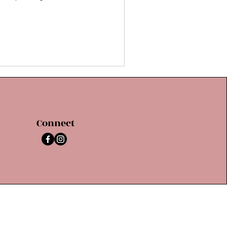
Connect