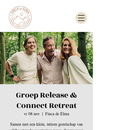
Groep Release &
Connect Retreat
vr 08 nov
  |  
Finca de Elma
Samen met een klein, intiem gezelschap van