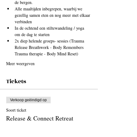
de bergen.
Alle maaltijden inbegrepen, waarbij we 
gezellig samen eten en nog meer met elkaar 
verbinden
In de ochtend een stiltewandeling / yoga 
om de dag te starten
2x diep helende groeps- sessies (Trauma 
Release Breathwork - Body Remembers 
Trauma therapie - Body Mind Reset)
Meer weergeven
Tickets
Verkoop geëindigd op
Soort ticket
Release & Connect Retreat
Meer info