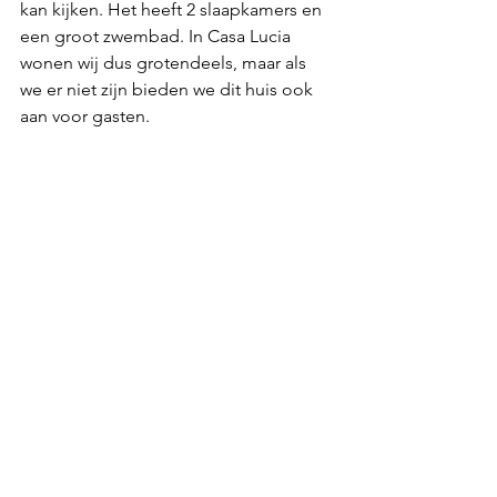
kan kijken. Het heeft 2 slaapkamers en 
een groot zwembad. In Casa Lucia 
wonen wij dus grotendeels, maar als 
we er niet zijn bieden we dit huis ook 
aan voor gasten.