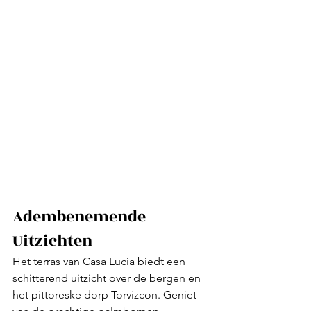
Adembenemende 
Uitzichten
Het terras van Casa Lucia biedt een 
schitterend uitzicht over de bergen en 
het pittoreske dorp Torvizcon. Geniet 