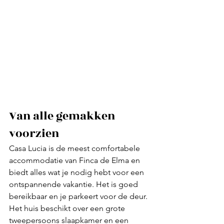
Van alle gemakken 
voorzien
Casa Lucia is de meest comfortabele 
accommodatie van Finca de Elma en 
biedt alles wat je nodig hebt voor een 
ontspannende vakantie. Het is goed 
bereikbaar en je parkeert voor de deur. 
Het huis beschikt over een grote 
tweepersoons slaapkamer en een 