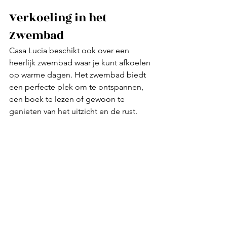
Verkoeling in het 
Zwembad
Casa Lucia beschikt ook over een 
heerlijk zwembad waar je kunt afkoelen 
op warme dagen. Het zwembad biedt 
een perfecte plek om te ontspannen, 
een boek te lezen of gewoon te 
genieten van het uitzicht en de rust.