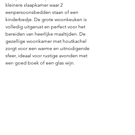
kleinere slaapkamer waar 2 
eenpersoonsbedden staan of een 
kinderbedje. De grote woonkeuken is 
volledig uitgerust en perfect voor het 
bereiden van heerlijke maaltijden. De 
gezellige woonkamer met houtkachel 
zorgt voor een warme en uitnodigende 
sfeer, ideaal voor rustige avonden met 
een goed boek of een glas wijn.