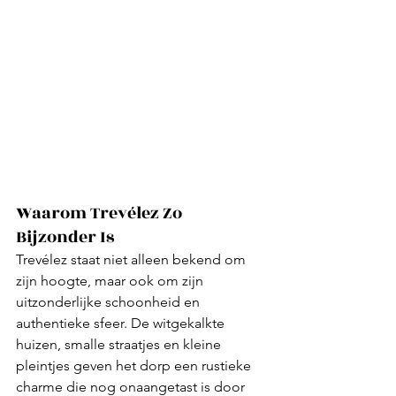
Waarom Trevélez Zo 
Bijzonder Is
Trevélez staat niet alleen bekend om 
zijn hoogte, maar ook om zijn 
uitzonderlijke schoonheid en 
authentieke sfeer. De witgekalkte 
huizen, smalle straatjes en kleine 
pleintjes geven het dorp een rustieke 
charme die nog onaangetast is door 