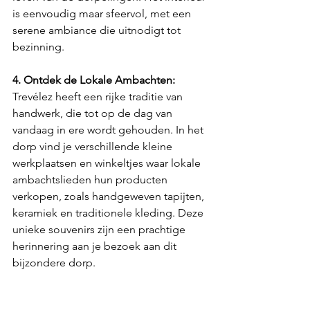
is eenvoudig maar sfeervol, met een 
serene ambiance die uitnodigt tot 
bezinning.
4. Ontdek de Lokale Ambachten:
Trevélez heeft een rijke traditie van 
handwerk, die tot op de dag van 
vandaag in ere wordt gehouden. In het 
dorp vind je verschillende kleine 
werkplaatsen en winkeltjes waar lokale 
ambachtslieden hun producten 
verkopen, zoals handgeweven tapijten, 
keramiek en traditionele kleding. Deze 
unieke souvenirs zijn een prachtige 
herinnering aan je bezoek aan dit 
bijzondere dorp.