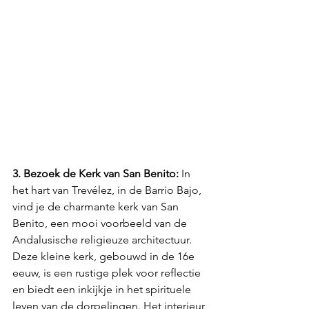
3. Bezoek de Kerk van San Benito:
 In 
het hart van Trevélez, in de Barrio Bajo, 
vind je de charmante kerk van San 
Benito, een mooi voorbeeld van de 
Andalusische religieuze architectuur. 
Deze kleine kerk, gebouwd in de 16e 
eeuw, is een rustige plek voor reflectie 
en biedt een inkijkje in het spirituele 
leven van de dorpelingen. Het interieur 