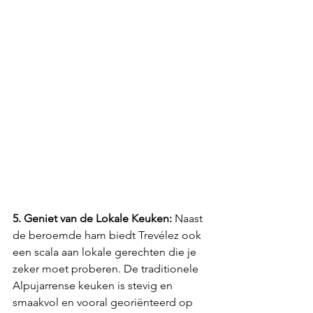
5. Geniet van de Lokale Keuken:
 Naast 
de beroemde ham biedt Trevélez ook 
een scala aan lokale gerechten die je 
zeker moet proberen. De traditionele 
Alpujarrense keuken is stevig en 
smaakvol en vooral georiënteerd op 