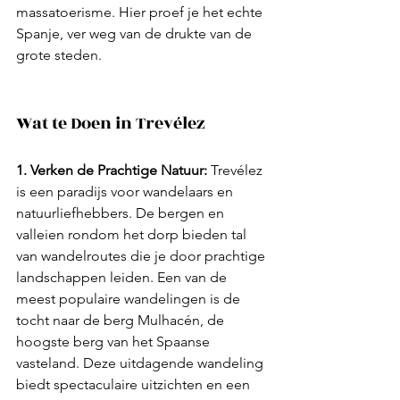
massatoerisme. Hier proef je het echte 
Spanje, ver weg van de drukte van de 
grote steden.
Wat te Doen in Trevélez
1. Verken de Prachtige Natuur:
 Trevélez 
is een paradijs voor wandelaars en 
natuurliefhebbers. De bergen en 
valleien rondom het dorp bieden tal 
van wandelroutes die je door prachtige 
landschappen leiden. Een van de 
meest populaire wandelingen is de 
tocht naar de berg Mulhacén, de 
hoogste berg van het Spaanse 
vasteland. Deze uitdagende wandeling 
biedt spectaculaire uitzichten en een 