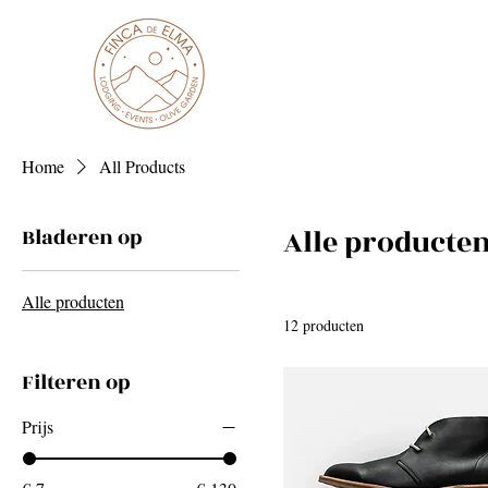
Home
All Products
Alle producte
Bladeren op
Alle producten
12 producten
Filteren op
Prijs